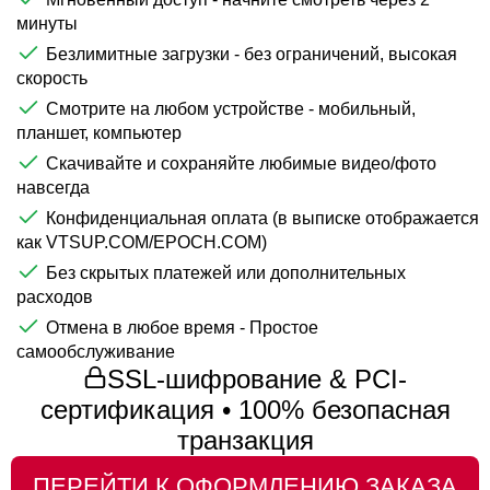
минуты
Безлимитные загрузки - без ограничений, высокая
скорость
Смотрите на любом устройстве - мобильный,
планшет, компьютер
Скачивайте и сохраняйте любимые видео/фото
навсегда
Конфиденциальная оплата (в выписке отображается
как VTSUP.COM/EPOCH.COM)
Без скрытых платежей или дополнительных
расходов
Отмена в любое время - Простое
самообслуживание
SSL-шифрование & PCI-
сертификация • 100% безопасная
транзакция