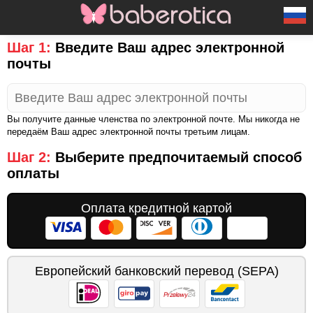
Шаг 1:
Введите Ваш адрес электронной
почты
Вы получите данные членства по электронной почте. Мы никогда не
передаём Ваш адрес электронной почты третьим лицам.
Шаг 2:
Выберите предпочитаемый способ
оплаты
Оплата кредитной картой
Европейский банковский перевод (SEPA)